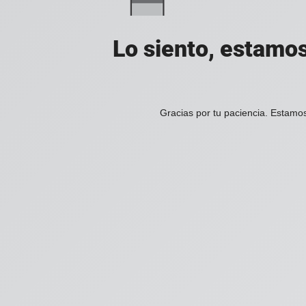
Lo siento, estamos
Gracias por tu paciencia. Estamos